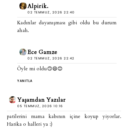
Alpirik.
02 TEMMUZ, 2026 22:40
Kadınlar dayanışması gibi oldu bu durum
ahah.
Ece Gamze
02 TEMMUZ, 2026 22:42
Öyle mi oldu🙃😄😊
YANITLA
Yaşamdan Yazılar
05 TEMMUZ, 2026 10:16
patilerini mama kabının içine koyup yiyorlar.
Harika o halleri ya :)