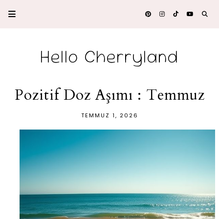
Hello Cherryland
Pozitif Doz Aşımı : Temmuz
TEMMUZ 1, 2026