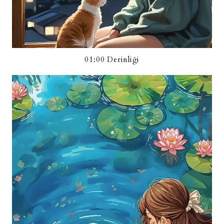
01:00 Derinliği