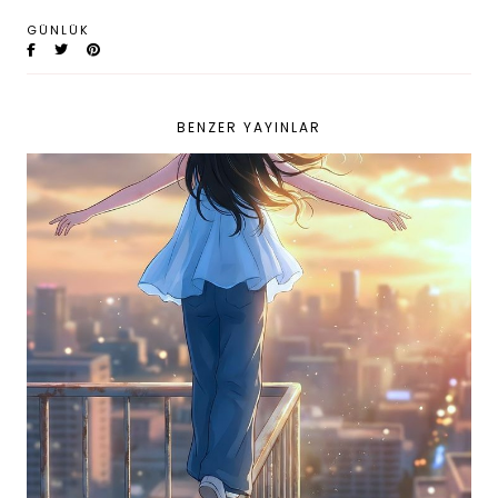
GÜNLÜK
BENZER YAYINLAR