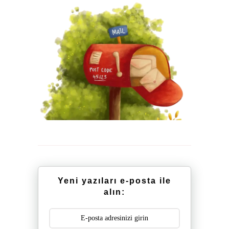
Yeni yazıları e-posta ile
alın: