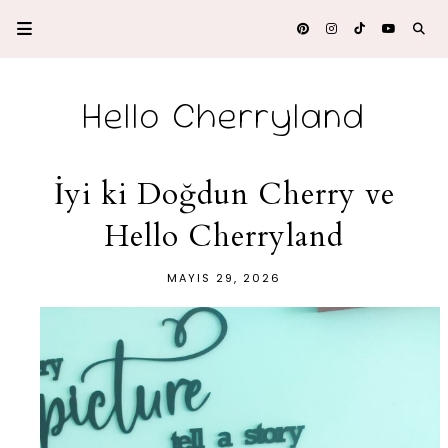
Hello Cherryland
İyi ki Doğdun Cherry ve
Hello Cherryland
MAYIS 29, 2026