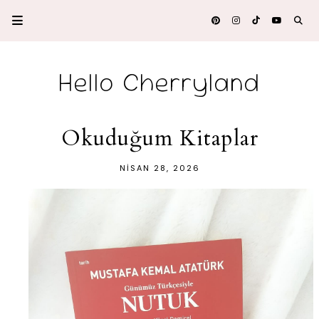
Hello Cherryland
Okuduğum Kitaplar
NISAN 28, 2026