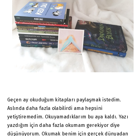
Geçen ay okuduğum kitapları paylaşmak istedim.
Aslında daha fazla olabilirdi ama hepsini
yetiştiremedim. Okuyamadıklarım bu aya kaldı. Yazı
yazdığım için daha fazla okumam gerekiyor diye
düşünüyorum. Okumak benim için gerçek dünyadan