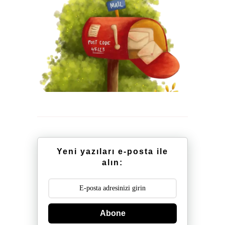
Yeni yazıları e-posta ile
alın:
Abone