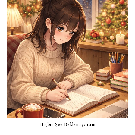
Hiçbir Şey Beklemiyorum