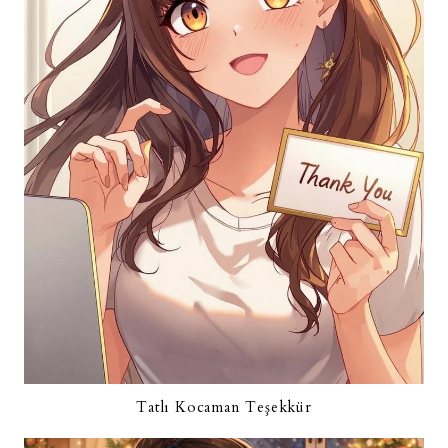
Tatlı Kocaman Teşekkür